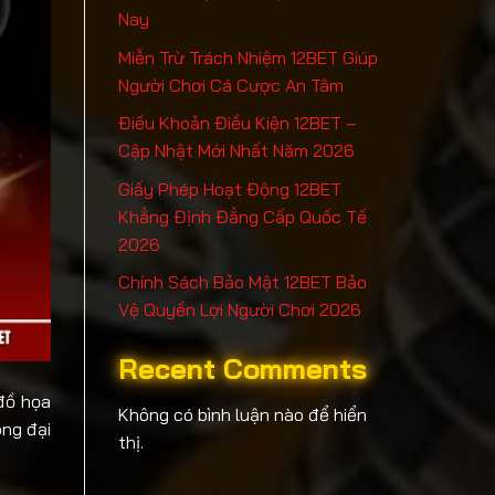
Nay
Miễn Trừ Trách Nhiệm 12BET Giúp
Người Chơi Cá Cược An Tâm
Điều Khoản Điều Kiện 12BET –
Cập Nhật Mới Nhất Năm 2026
Giấy Phép Hoạt Động 12BET
Khẳng Định Đẳng Cấp Quốc Tế
2026
Chính Sách Bảo Mật 12BET Bảo
Vệ Quyền Lợi Người Chơi 2026
Recent Comments
 đồ họa
Không có bình luận nào để hiển
òng đại
thị.