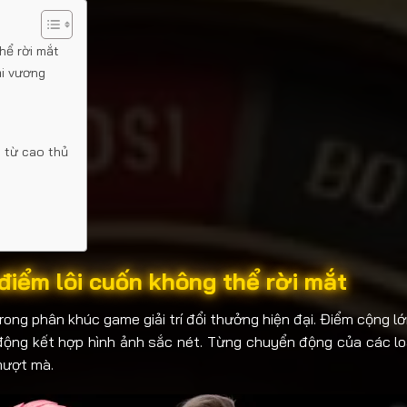
hể rời mắt
ải vương
 từ cao thủ
iểm lôi cuốn không thể rời mắt
rong phân khúc game giải trí đổi thưởng hiện đại. Điểm cộng l
động kết hợp hình ảnh sắc nét. Từng chuyển động của các lo
 mượt mà.