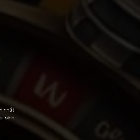
ớn nhất
ài sinh