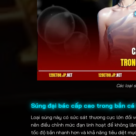
Các loại 
Súng đại bác cấp cao trong bắn cá
Loại súng này có sức sát thương cực lớn đối vớ
nên điều chỉnh mức đạn linh hoạt để không lãng
tốc độ bắn nhanh hơn và khả năng tiêu diệt mục