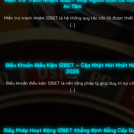
An Tâm
Miễn trừ trách nhiệm 12BET là hệ thống quy tắc cốt lõi được thiết
[...]
Điều Khoản Điều Kiện 12BET – Cập Nhật Mới Nhất 
2026
Điều khoản điều kiện 12BET là nền tảng pháp lý giúp duy trì sự c
[...]
Giấy Phép Hoạt Động 12BET Khẳng Định Đẳng Cấp Q