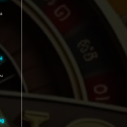
cá
i
ệu
ng