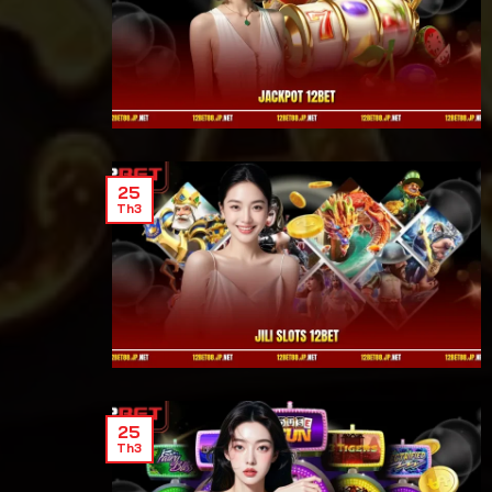
25
Th3
25
Th3