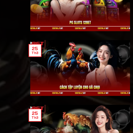
25
Th3
25
Th3