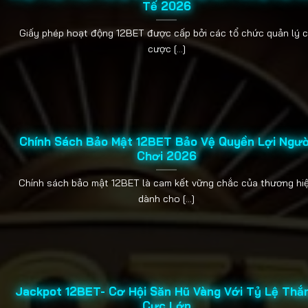
Tế 2026
Giấy phép hoạt động 12BET được cấp bởi các tổ chức quản lý 
cược [...]
Chính Sách Bảo Mật 12BET Bảo Vệ Quyền Lợi Ngườ
Chơi 2026
Chính sách bảo mật 12BET là cam kết vững chắc của thương hi
dành cho [...]
Jackpot 12BET- Cơ Hội Săn Hũ Vàng Với Tỷ Lệ Thắ
Cực Lớn