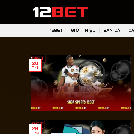
Bỏ
qua
nội
dung
12BET
GIỚI THIỆU
BẮN CÁ
CA
26
Th3
26
Th3