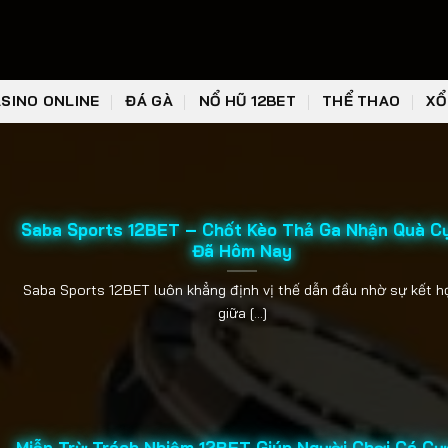
SINO ONLINE
ĐÁ GÀ
NỔ HŨ 12BET
THỂ THAO
XỔ
Saba Sports 12BET – Chốt Kèo Thả Ga Nhận Quà C
Đã Hôm Nay
Saba Sports 12BET luôn khẳng định vị thế dẫn đầu nhờ sự kết h
giữa [...]
Miễn Trừ Trách Nhiệm 12BET Giúp Người Chơi Cá C