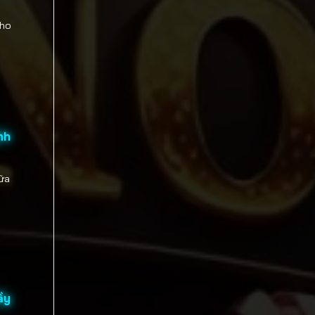
cho
nh
iữa
ầy