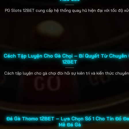
PG Slots 12BET cung cấp hệ thống quay hũ hiện đại với tốc độ xử [.
Cách Tập Luyện Cho Gà Chọi – Bí Quyết Từ Chuyên 
12BET
Cách tập luyện cho gà chọi đòi hỏi sự kiên trì và kiến thức chuyên [
Đá Gà Thomo 12BET – Lựa Chọn Số 1 Cho Tín Đồ Đ
Mê Đá Gà