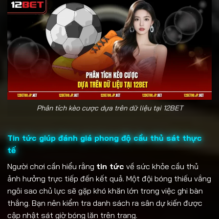
Phân tích kèo cược dựa trên dữ liệu tại 12BET
Tin tức giúp đánh giá phong độ cầu thủ sát thực
tế
Người chơi cần hiểu rằng
tin tức
về sức khỏe cầu thủ
ảnh hưởng trực tiếp đến kết quả. Một đội bóng thiếu vắng
ngôi sao chủ lực sẽ gặp khó khăn lớn trong việc ghi bàn
thắng. Bạn nên kiểm tra danh sách ra sân dự kiến được
cập nhật sát giờ bóng lăn trên trang.