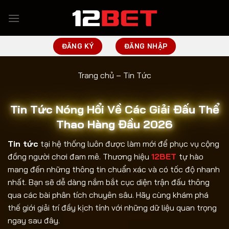
Bỏ
qua
nội
dung
ĐĂNG KÝ
ĐĂNG NHẬP
Trang chủ
–
Tin Tức
Tin Tức Nóng Hổi Về Các Giải Đấu Thể
Thao Hàng Đầu 2026
Tin tức
tại hệ thống luôn được làm mới để phục vụ cộng
đồng người chơi đam mê. Thương hiệu
12BET
tự hào
mang đến những thông tin chuẩn xác và có tốc độ nhanh
nhất. Bạn sẽ dễ dàng nắm bắt cục diện trận đấu thông
qua các bài phân tích chuyên sâu. Hãy cùng khám phá
thế giới giải trí đầy kịch tính với những dữ liệu quan trọng
ngay sau đây.