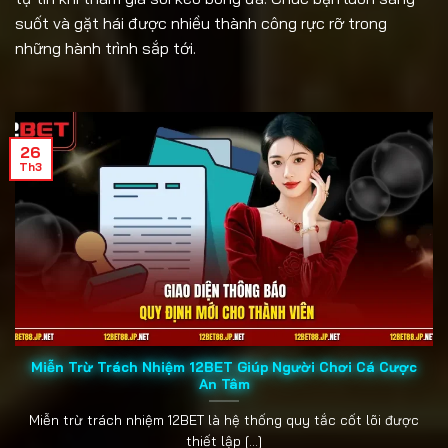
suốt và gặt hái được nhiều thành công rực rỡ trong
những hành trình sắp tới.
26
Th3
Miễn Trừ Trách Nhiệm 12BET Giúp Người Chơi Cá Cược
An Tâm
Miễn trừ trách nhiệm 12BET là hệ thống quy tắc cốt lõi được
thiết lập [...]