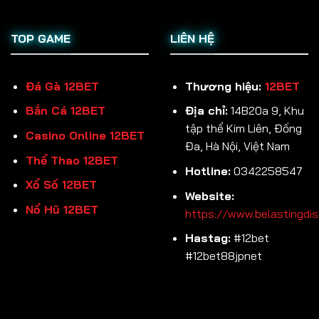
TOP GAME
LIÊN HỆ
Đá Gà 12BET
Thương hiệu:
12BET
Bắn Cá 12BET
Địa chỉ:
14B20a 9, Khu
tập thể Kim Liên, Đống
Casino Online 12BET
Đa, Hà Nội, Việt Nam
Thể Thao 12BET
Hotline:
0342258547
Xổ Số 12BET
Website:
Nổ Hũ 12BET
https://www.belastingdis
Hastag:
#12bet
#12bet88jpnet