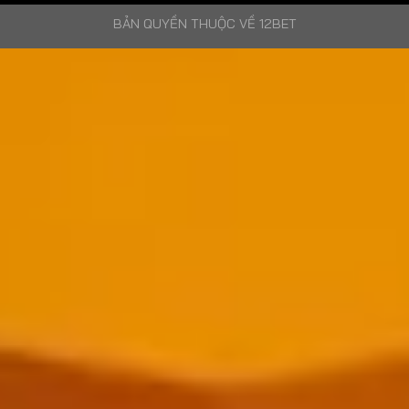
BẢN QUYỀN THUỘC VỀ 12BET