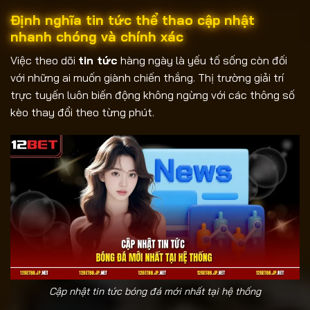
Định nghĩa tin tức thể thao cập nhật
nhanh chóng và chính xác
Việc theo dõi
tin tức
hàng ngày là yếu tố sống còn đối
với những ai muốn giành chiến thắng. Thị trường giải trí
trực tuyến luôn biến động không ngừng với các thông số
kèo thay đổi theo từng phút.
Cập nhật tin tức bóng đá mới nhất tại hệ thống